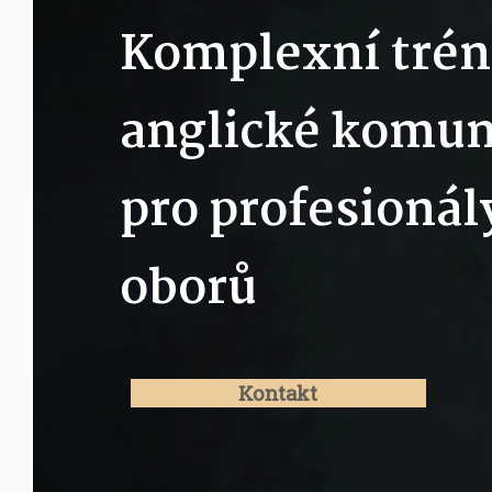
Komplexní trén
anglické komun
pro profesionál
oborů
Kontakt