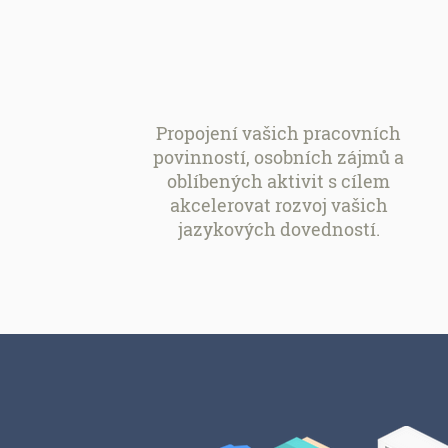
Propojení vašich pracovních
povinností, osobních zájmů a
oblíbených aktivit s cílem
akcelerovat rozvoj vašich
jazykových dovedností.