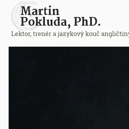
Martin
Pokluda, PhD.
Lektor, trenér a jazykový kouč angličtin